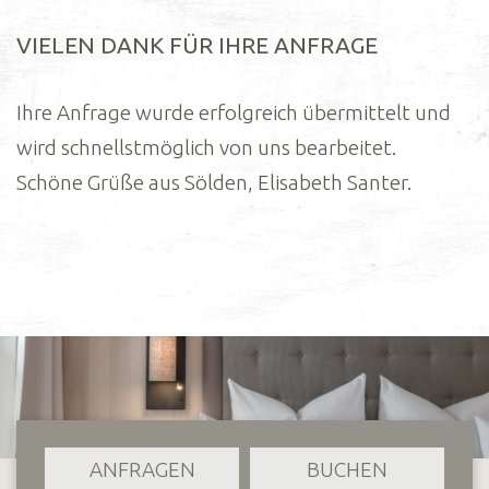
VIELEN DANK FÜR IHRE ANFRAGE
Ihre Anfrage wurde erfolgreich übermittelt und
wird schnellstmöglich von uns bearbeitet.
Schöne Grüße aus Sölden, Elisabeth Santer.
ANFRAGEN
BUCHEN