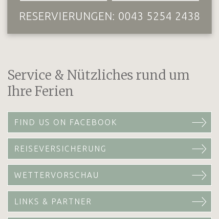
RESERVIERUNGEN:
0043 5254 2438
Service & Nützliches rund um
Ihre Ferien
FIND US ON FACEBOOK
REISEVERSICHERUNG
WETTERVORSCHAU
LINKS & PARTNER