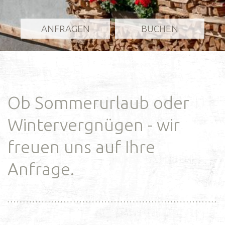
ANFRAGEN
BUCHEN
Ob Sommerurlaub oder
Wintervergnügen - wir
freuen
uns auf Ihre
Anfrage.